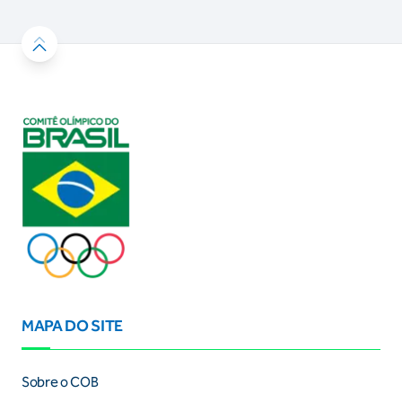
MAPA DO SITE
Sobre o COB