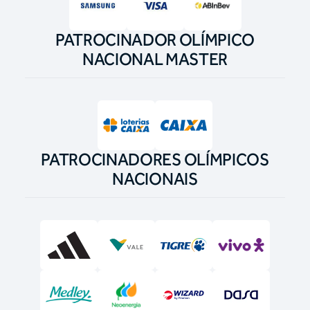
PATROCINADOR OLÍMPICO
NACIONAL MASTER
PATROCINADORES OLÍMPICOS
NACIONAIS