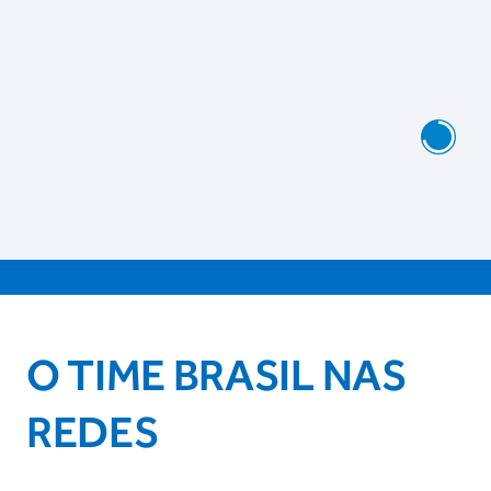
O TIME BRASIL NAS
REDES