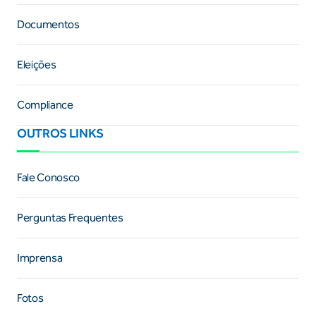
Documentos
Eleições
Compliance
OUTROS LINKS
Fale Conosco
Perguntas Frequentes
Imprensa
Fotos