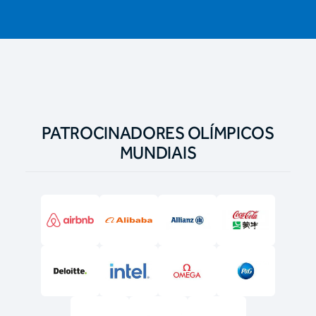
PATROCINADORES OLÍMPICOS
MUNDIAIS