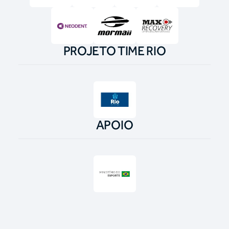
PROJETO TIME RIO
APOIO