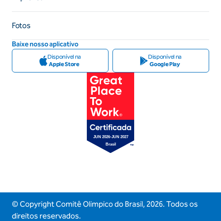
Fotos
Baixe nosso aplicativo
Disponível na
Disponível na
Apple Store
Google Play
© Copyright Comitê Olimpico do Brasil,
2026
. Todos os
direitos reservados.