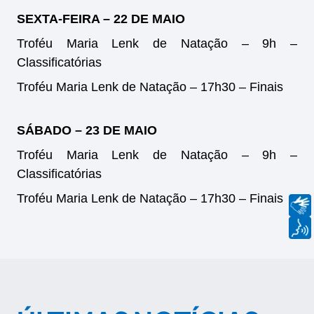
SEXTA-FEIRA – 22 DE MAIO
Troféu Maria Lenk de Natação – 9h –
Classificatórias
Troféu Maria Lenk de Natação – 17h30 – Finais
SÁBADO – 23 DE MAIO
Troféu Maria Lenk de Natação – 9h –
Classificatórias
Troféu Maria Lenk de Natação – 17h30 – Finais