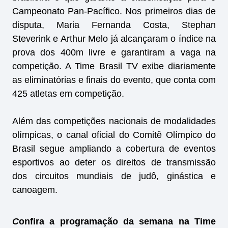
Campeonato Pan-Pacífico. Nos primeiros dias de
disputa, Maria Fernanda Costa, Stephan
Steverink e Arthur Melo já alcançaram o índice na
prova dos 400m livre e garantiram a vaga na
competição. A Time Brasil TV exibe diariamente
as eliminatórias e finais do evento, que conta com
425 atletas em competição.
Além das competições nacionais de modalidades
olímpicas, o canal oficial do Comitê Olímpico do
Brasil segue ampliando a cobertura de eventos
esportivos ao deter os direitos de transmissão
dos circuitos mundiais de judô, ginástica e
canoagem.
C
onfira a programação da semana na Time