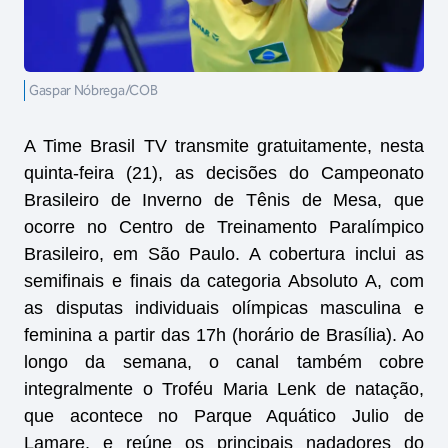
Gaspar Nóbrega/COB
A Time Brasil TV transmite gratuitamente, nesta
quinta-feira (21), as decisões do Campeonato
Brasileiro de Inverno de Tênis de Mesa, que
ocorre no Centro de Treinamento Paralímpico
Brasileiro, em São Paulo. A cobertura inclui as
semifinais e finais da categoria Absoluto A, com
as disputas individuais olímpicas masculina e
feminina a partir das 17h (horário de Brasília). Ao
longo da semana, o canal também cobre
integralmente o Troféu Maria Lenk de natação,
que acontece no Parque Aquático Julio de
Lamare, e reúne os principais nadadores do