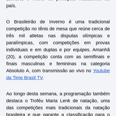
país.
O Brasileirão de Inverno é uma tradicional
competição no tênis de mesa que reúne cerca de
três mil atletas nas disputas olímpicas e
paralímpicas, com competições em provas
individuais e em duplas e por equipes. Amanhã
(20), a competição conta com as semifinais e
finais masculinas e femininas na categoria
Absoluto A, com transmissão ao vivo no
Youtube
da Time Brasil TV
.
Ao longo desta semana, a programação também
destaca o Troféu Maria Lenk de natação, uma
das competições mais tradicionais da natação
brasileira e que garante a classificação para o