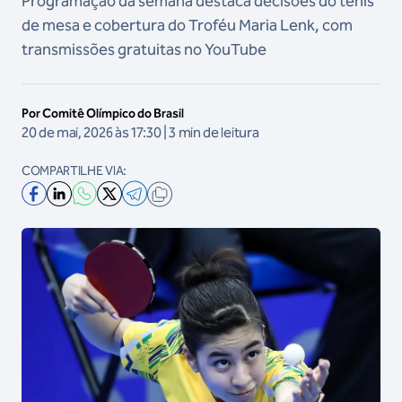
Programação da semana destaca decisões do tênis
de mesa e cobertura do Troféu Maria Lenk, com
transmissões gratuitas no YouTube
Por Comitê Olímpico do Brasil
20 de mai, 2026 às 17:30 | 3 min de leitura
COMPARTILHE VIA: