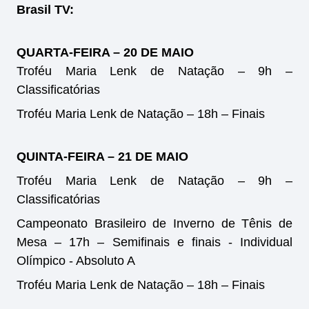
Brasil TV:
QUARTA-FEIRA – 20 DE MAIO
Troféu Maria Lenk de Natação – 9h –
Classificatórias
Troféu Maria Lenk de Natação – 18h – Finais
QUINTA-FEIRA – 21 DE MAIO
Troféu Maria Lenk de Natação – 9h –
Classificatórias
Campeonato Brasileiro de Inverno de Tênis de
Mesa – 17h – Semifinais e finais - Individual
Olímpico - Absoluto A
Troféu Maria Lenk de Natação – 18h – Finais