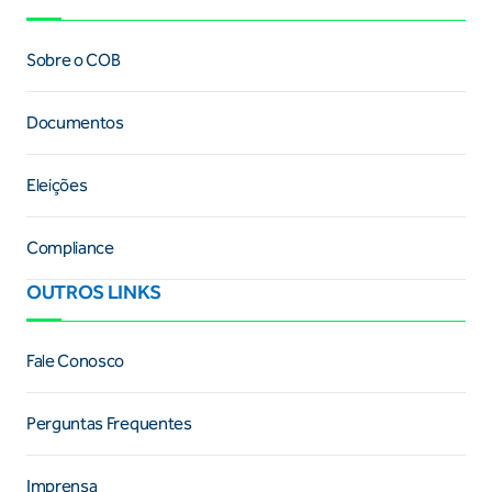
Sobre o COB
Documentos
Eleições
Compliance
OUTROS LINKS
Fale Conosco
Perguntas Frequentes
Imprensa