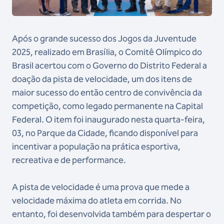
Após o grande sucesso dos Jogos da Juventude
2025, realizado em Brasília, o Comitê Olímpico do
Brasil acertou com o Governo do Distrito Federal a
doação da pista de velocidade, um dos itens de
maior sucesso do então centro de convivência da
competição, como legado permanente na Capital
Federal. O item foi inaugurado nesta quarta-feira,
03, no Parque da Cidade, ficando disponível para
incentivar a população na prática esportiva,
recreativa e de performance.
A pista de velocidade é uma prova que mede a
velocidade máxima do atleta em corrida. No
entanto, foi desenvolvida também para despertar o