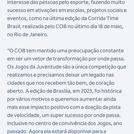
interesse das pessoas pelo esporte, fazendo muito
sucesso em ativações em escolas, projetos sociais e
eventos, como na última edição da Corrida Time
Brasil, realizada pelo COB no último dia 18 de maio,
no Rio de Janeiro.
“O COB tem mantido uma preocupação constante
em ser um vetor de transformação por onde passa.
Os Jogos da Juventude são a única competição que
realizamos e precisamos deixar um legado nas
cidades que nos recebem tão bem, de coração
aberto. A edição de Brasília, em 2025, foi histórica
por vários motivos e queremos aumentar ainda
mais esse impacto positivo com a doação da pista
de velocidade, um super sucesso por onde passa.
Inclusive no centro de convivência dos Jogos, ano
passado. Agora ela estará disponível para a