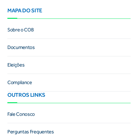
MAPA DO SITE
Sobre o COB
Documentos
Eleições
Compliance
OUTROS LINKS
Fale Conosco
Perguntas Frequentes