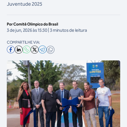
Juventude 2025
Por Comitê Olímpico do Brasil
3 de jun, 2026 às 15:30 | 3 minutos de leitura
COMPARTILHE VIA: