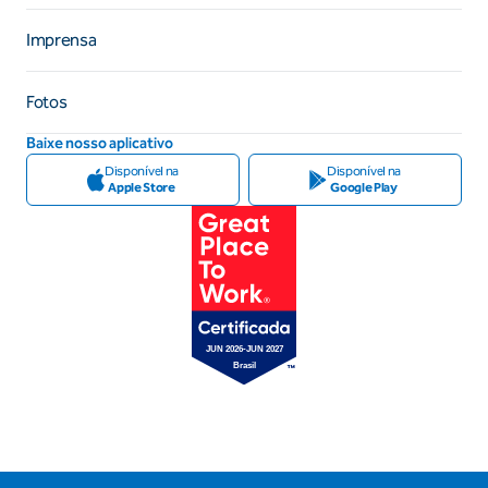
Imprensa
Fotos
Baixe nosso aplicativo
Disponível na
Disponível na
Apple Store
Google Play