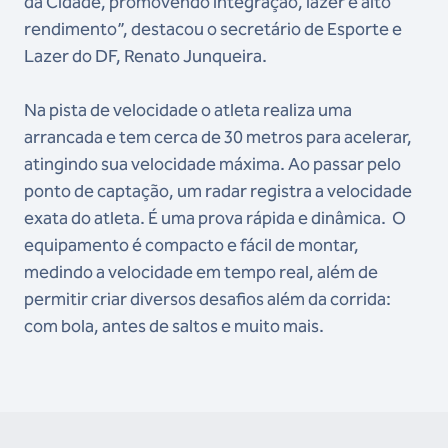
da Cidade, promovendo integração, lazer e alto
rendimento”, destacou o secretário de Esporte e
Lazer do DF, Renato Junqueira.
Na pista de velocidade o atleta realiza uma
arrancada e tem cerca de 30 metros para acelerar,
atingindo sua velocidade máxima. Ao passar pelo
ponto de captação, um radar registra a velocidade
exata do atleta. É uma prova rápida e dinâmica. O
equipamento é compacto e fácil de montar,
medindo a velocidade em tempo real, além de
permitir criar diversos desafios além da corrida:
com bola, antes de saltos e muito mais.