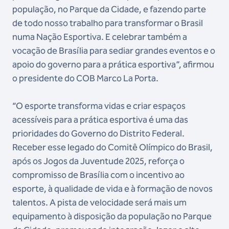
população, no Parque da Cidade, e fazendo parte
de todo nosso trabalho para transformar o Brasil
numa Nação Esportiva. E celebrar também a
vocação de Brasília para sediar grandes eventos e o
apoio do governo para a prática esportiva”, afirmou
o presidente do COB Marco La Porta.
“O esporte transforma vidas e criar espaços
acessíveis para a prática esportiva é uma das
prioridades do Governo do Distrito Federal.
Receber esse legado do Comitê Olímpico do Brasil,
após os Jogos da Juventude 2025, reforça o
compromisso de Brasília com o incentivo ao
esporte, à qualidade de vida e à formação de novos
talentos. A pista de velocidade será mais um
equipamento à disposição da população no Parque