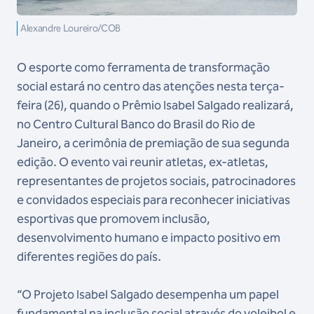
Alexandre Loureiro/COB
O esporte como ferramenta de transformação
social estará no centro das atenções nesta terça-
feira (26), quando o Prêmio Isabel Salgado realizará,
no Centro Cultural Banco do Brasil do Rio de
Janeiro, a cerimônia de premiação de sua segunda
edição. O evento vai reunir atletas, ex-atletas,
representantes de projetos sociais, patrocinadores
e convidados especiais para reconhecer iniciativas
esportivas que promovem inclusão,
desenvolvimento humano e impacto positivo em
diferentes regiões do país.
“O Projeto Isabel Salgado desempenha um papel
fundamental na inclusão social através do voleibol e