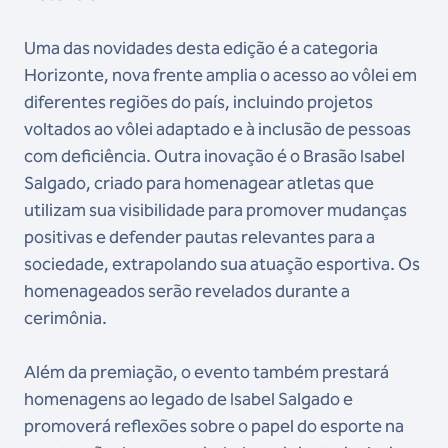
Uma das novidades desta edição é a categoria
Horizonte, nova frente amplia o acesso ao vôlei em
diferentes regiões do país, incluindo projetos
voltados ao vôlei adaptado e à inclusão de pessoas
com deficiência. Outra inovação é o Brasão Isabel
Salgado, criado para homenagear atletas que
utilizam sua visibilidade para promover mudanças
positivas e defender pautas relevantes para a
sociedade, extrapolando sua atuação esportiva. Os
homenageados serão revelados durante a
cerimônia.
Além da premiação, o evento também prestará
homenagens ao legado de Isabel Salgado e
promoverá reflexões sobre o papel do esporte na