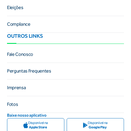
Eleições
Compliance
OUTROS LINKS
Fale Conosco
Perguntas Frequentes
Imprensa
Fotos
Baixe nosso aplicativo
Disponível na
Disponível na
Apple Store
Google Play