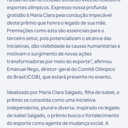
esportes olímpicos. Expresso nossa profunda
gratidão à Maria Clara pela condução impecável
deste prêmio que honra o legado de sua mãe.
Premiações como esta são essenciais para o
terceiro setor, pois potencializam o alcance das
iniciativas, dão visibilidade às causas humanitárias e
motivam o surgimento de novas ações
transformadoras por meio do esporte”, afirmou
Emanuel Rego, diretor-geral do Comitê Olímpico
do Brasil (COB), que estará presente no evento.
Idealizado por Maria Clara Salgado, filha de Isabel, o
prêmio se consolida como uma iniciativa
independente, plural e diversa. Inspirado no legado
de Isabel Salgado, o prêmio busca o fortalecimento
do esporte como agente de mudança social. A