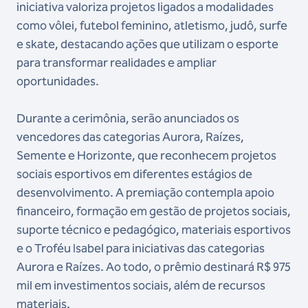
iniciativa valoriza projetos ligados a modalidades
como vôlei, futebol feminino, atletismo, judô, surfe
e skate, destacando ações que utilizam o esporte
para transformar realidades e ampliar
oportunidades.
Durante a cerimônia, serão anunciados os
vencedores das categorias Aurora, Raízes,
Semente e Horizonte, que reconhecem projetos
sociais esportivos em diferentes estágios de
desenvolvimento. A premiação contempla apoio
financeiro, formação em gestão de projetos sociais,
suporte técnico e pedagógico, materiais esportivos
e o Troféu Isabel para iniciativas das categorias
Aurora e Raízes. Ao todo, o prêmio destinará R$ 975
mil em investimentos sociais, além de recursos
materiais.