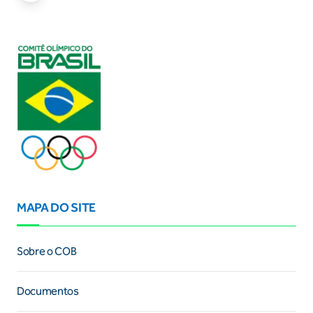
MAPA DO SITE
Sobre o COB
Documentos