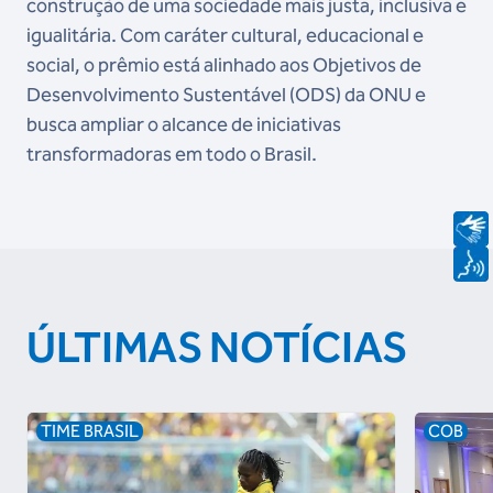
construção de uma sociedade mais justa, inclusiva e
igualitária. Com caráter cultural, educacional e
social, o prêmio está alinhado aos Objetivos de
Desenvolvimento Sustentável (ODS) da ONU e
busca ampliar o alcance de iniciativas
transformadoras em todo o Brasil.
ÚLTIMAS NOTÍCIAS
TIME BRASIL
COB