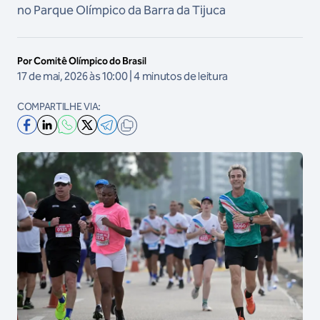
no Parque Olímpico da Barra da Tijuca
Por Comitê Olímpico do Brasil
17 de mai, 2026 às 10:00 | 4 minutos de leitura
COMPARTILHE VIA: