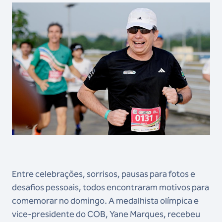
Entre celebrações, sorrisos, pausas para fotos e
desafios pessoais, todos encontraram motivos para
comemorar no domingo. A medalhista olímpica e
vice-presidente do COB, Yane Marques, recebeu