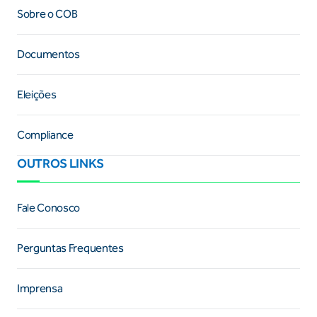
Sobre o COB
Documentos
Eleições
Compliance
OUTROS LINKS
Fale Conosco
Perguntas Frequentes
Imprensa