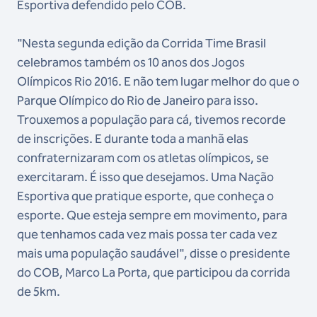
Esportiva defendido pelo COB.
"Nesta segunda edição da Corrida Time Brasil
celebramos também os 10 anos dos Jogos
Olímpicos Rio 2016. E não tem lugar melhor do que o
Parque Olímpico do Rio de Janeiro para isso.
Trouxemos a população para cá, tivemos recorde
de inscrições. E durante toda a manhã elas
confraternizaram com os atletas olímpicos, se
exercitaram. É isso que desejamos. Uma Nação
Esportiva que pratique esporte, que conheça o
esporte. Que esteja sempre em movimento, para
que tenhamos cada vez mais possa ter cada vez
mais uma população saudável", disse o presidente
do COB, Marco La Porta, que participou da corrida
de 5km.