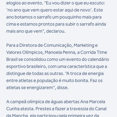
elogios ao evento. "Eu vou dizer o que eu escuto:
'no ano que vem quero estar aqui de novo'. Este
ano botamos o sarrafo um pouquinho mais para
cima e estamos prontos para subir o sarrafo ainda
mais ano que vem", declarou.
Para a Diretora de Comunicação, Marketing e
Valores Olímpicos, Manoela Penna, a Corrida Time
Brasil se consolidou como um evento do calendário
esportivo brasileiro, com uma característica que a
distingue de todas as outras. "A troca de energia
entre atletas e população é muito bonita. Faz os
atletas se energizarem", disse.
A campeã olímpica de águas abertas Ana Marcela
Cunha atesta. Prestes a fazer a travessia do Canal
da Mancha, ela participou pela primeira vez da