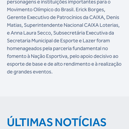
personagens e instituições importantes para o
Movimento Olímpico do Brasil. Erick Borges,
Gerente Executivo de Patrocínios da CAIXA, Denis
Matias, Superintendente Nacional CAIXA Loterias,
e Anna Laura Secco, Subsecretária Executiva da
Secretaria Municipal de Esporte e Lazer foram
homenageados pela parceria fundamental no
fomento à Nação Esportiva, pelo apoio decisivo ao
esporte de base e de alto rendimento e à realização
de grandes eventos.
ÚLTIMAS NOTÍCIAS