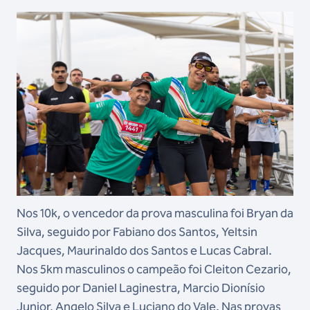
Nos 10k, o vencedor da prova masculina foi Bryan da
Silva, seguido por Fabiano dos Santos, Yeltsin
Jacques, Maurinaldo dos Santos e Lucas Cabral.
Nos 5km masculinos o campeão foi Cleiton Cezario,
seguido por Daniel Laginestra, Marcio Dionísio
Junior, Angelo Silva e Luciano do Vale. Nas provas