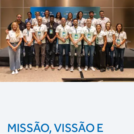
MISSÃO, VISSÃO E