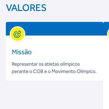
VALORES
Missão
Representar os atletas olímpicos
perante o COB e o Movimento Olímpico.