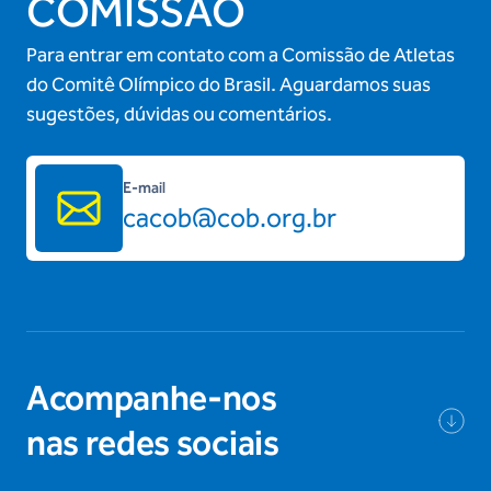
COMISSÃO
Para entrar em contato com a Comissão de Atletas
do Comitê Olímpico do Brasil. Aguardamos suas
sugestões, dúvidas ou comentários.
E-mail
cacob@cob.org.br
Acompanhe-nos
nas redes sociais