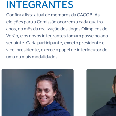
INTEGRANTES
Confira a lista atual de membros da CACOB. As
eleições para a Comissão ocorrem a cada quatro
anos, no mês da realização dos Jogos Olímpicos de
Verão, e os novos integrantes tomam posse no ano
seguinte. Cada participante, exceto presidente e
vice-presidente, exerce o papel de interlocutor de
uma ou mais modalidades.