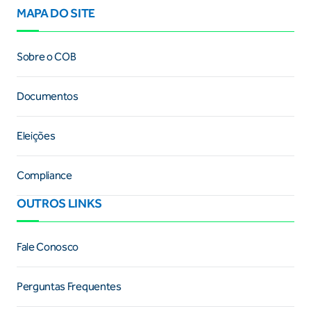
MAPA DO SITE
Sobre o COB
Documentos
Eleições
Compliance
OUTROS LINKS
Fale Conosco
Perguntas Frequentes