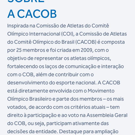
A CACOB
Inspirada na Comissão de Atletas do Comitê
Olímpico Internacional (COI), a Comissão de Atletas
do Comitê Olímpico do Brasil (CACOB) é composta
por 25 membros e foi criada em 2009, com o
objetivo de representar os atletas olímpicos,
fortalecendo os laços de comunicação e interação
com o COB, além de contribuir com o
desenvolvimento do esporte nacional. A CACOB
está diretamente envolvida com o Movimento
Olímpico Brasileiro e parte dos membros – os mais
votados, de acordo com os critérios atuais – tem
direito à participação e ao voto na Assembleia Geral
do COB, ou seja, participam ativamente das
decisões da entidade. Destaque para ampliação