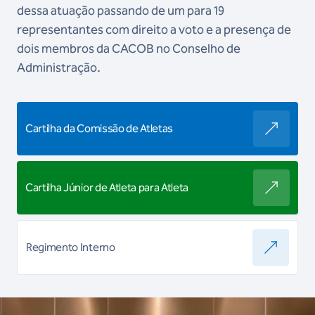
dessa atuação passando de um para 19
representantes com direito a voto e a presença de
dois membros da CACOB no Conselho de
Administração.
Cartilha da Comissão de Atletas
Cartilha Júnior de Atleta para Atleta
Regimento Interno