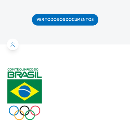
VER TODOS OS DOCUMENTOS