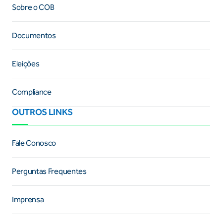
Sobre o COB
Documentos
Eleições
Compliance
OUTROS LINKS
Fale Conosco
Perguntas Frequentes
Imprensa