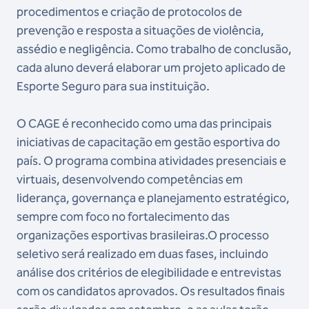
procedimentos e criação de protocolos de
prevenção e resposta a situações de violência,
assédio e negligência. Como trabalho de conclusão,
cada aluno deverá elaborar um projeto aplicado de
Esporte Seguro para sua instituição.
O CAGE é reconhecido como uma das principais
iniciativas de capacitação em gestão esportiva do
país. O programa combina atividades presenciais e
virtuais, desenvolvendo competências em
liderança, governança e planejamento estratégico,
sempre com foco no fortalecimento das
organizações esportivas brasileiras.O processo
seletivo será realizado em duas fases, incluindo
análise dos critérios de elegibilidade e entrevistas
com os candidatos aprovados. Os resultados finais