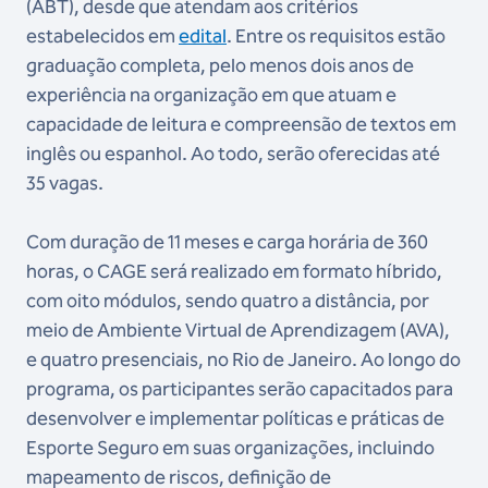
(ABT), desde que atendam aos critérios
estabelecidos em
edital
. Entre os requisitos estão
graduação completa, pelo menos dois anos de
experiência na organização em que atuam e
capacidade de leitura e compreensão de textos em
inglês ou espanhol. Ao todo, serão oferecidas até
35 vagas.
Com duração de 11 meses e carga horária de 360
horas, o CAGE será realizado em formato híbrido,
com oito módulos, sendo quatro a distância, por
meio de Ambiente Virtual de Aprendizagem (AVA),
e quatro presenciais, no Rio de Janeiro. Ao longo do
programa, os participantes serão capacitados para
desenvolver e implementar políticas e práticas de
Esporte Seguro em suas organizações, incluindo
mapeamento de riscos, definição de