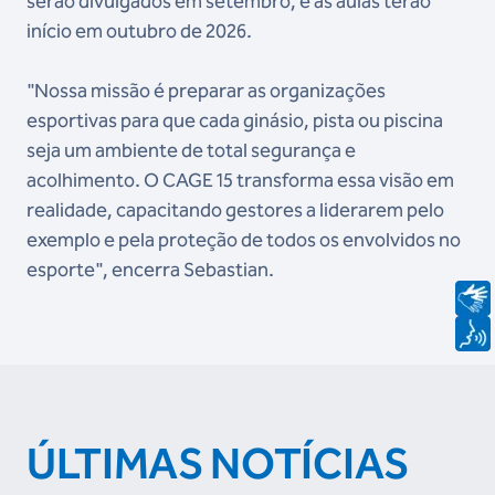
serão divulgados em setembro, e as aulas terão
início em outubro de 2026.
"Nossa missão é preparar as organizações
esportivas para que cada ginásio, pista ou piscina
seja um ambiente de total segurança e
acolhimento. O CAGE 15 transforma essa visão em
realidade, capacitando gestores a liderarem pelo
exemplo e pela proteção de todos os envolvidos no
esporte", encerra Sebastian.
ÚLTIMAS NOTÍCIAS