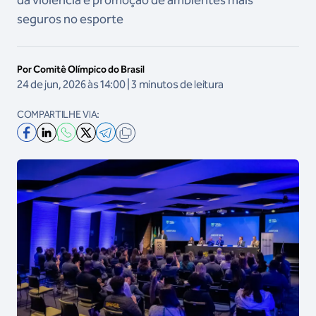
da violência e promoção de ambientes mais
seguros no esporte
Por Comitê Olímpico do Brasil
24 de jun, 2026 às 14:00 | 3 minutos de leitura
COMPARTILHE VIA: