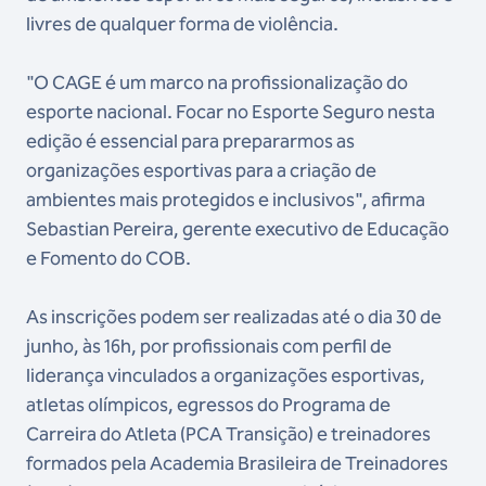
livres de qualquer forma de violência.
"O CAGE é um marco na profissionalização do
esporte nacional. Focar no Esporte Seguro nesta
edição é essencial para prepararmos as
organizações esportivas para a criação de
ambientes mais protegidos e inclusivos", afirma
Sebastian Pereira, gerente executivo de Educação
e Fomento do COB.
As inscrições podem ser realizadas até o dia 30 de
junho, às 16h, por profissionais com perfil de
liderança vinculados a organizações esportivas,
atletas olímpicos, egressos do Programa de
Carreira do Atleta (PCA Transição) e treinadores
formados pela Academia Brasileira de Treinadores