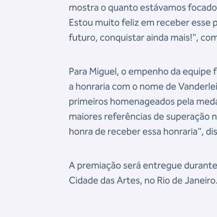
mostra o quanto estávamos focados 
Estou muito feliz em receber esse p
futuro, conquistar ainda mais!", co
Para Miguel, o empenho da equipe 
a honraria com o nome de Vanderlei 
primeiros homenageados pela medal
maiores referências de superação n
honra de receber essa honraria", d
A premiação será entregue durante 
Cidade das Artes, no Rio de Janeiro