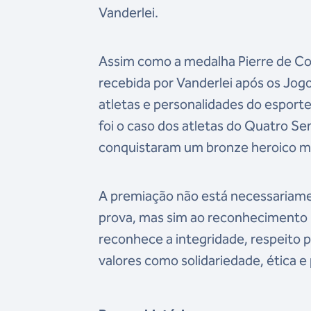
Vanderlei.
Assim como a medalha Pierre de Cou
recebida por Vanderlei após os Jogo
atletas e personalidades do esport
foi o caso dos atletas do Quatro 
conquistaram um bronze heroico 
A premiação não está necessariame
prova, mas sim ao reconhecimento 
reconhece a integridade, respeito p
valores como solidariedade, ética 