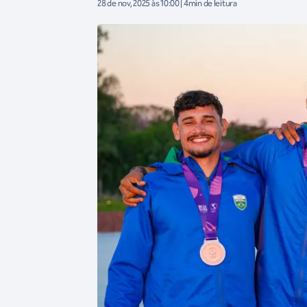
28 de nov, 2025 às 10:00 | 4min de leitura