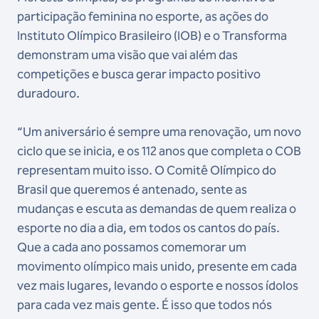
participação feminina no esporte, as ações do
Instituto Olímpico Brasileiro (IOB) e o Transforma
demonstram uma visão que vai além das
competições e busca gerar impacto positivo
duradouro.
“Um aniversário é sempre uma renovação, um novo
ciclo que se inicia, e os 112 anos que completa o COB
representam muito isso. O Comitê Olímpico do
Brasil que queremos é antenado, sente as
mudanças e escuta as demandas de quem realiza o
esporte no dia a dia, em todos os cantos do país.
Que a cada ano possamos comemorar um
movimento olímpico mais unido, presente em cada
vez mais lugares, levando o esporte e nossos ídolos
para cada vez mais gente. É isso que todos nós