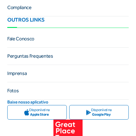
Compliance
OUTROS LINKS
Fale Conosco
Perguntas Frequentes
Imprensa
Fotos
Baixe nosso aplicativo
Disponível na
Disponível na
Apple Store
Google Play