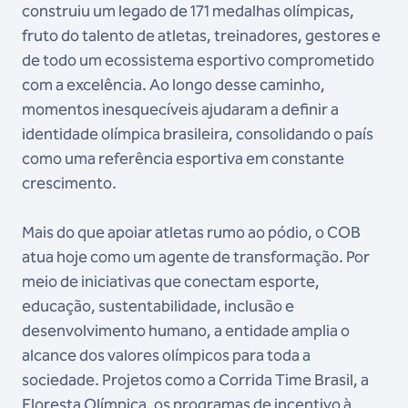
construiu um legado de 171 medalhas olímpicas,
fruto do talento de atletas, treinadores, gestores e
de todo um ecossistema esportivo comprometido
com a excelência. Ao longo desse caminho,
momentos inesquecíveis ajudaram a definir a
identidade olímpica brasileira, consolidando o país
como uma referência esportiva em constante
crescimento.
Mais do que apoiar atletas rumo ao pódio, o COB
atua hoje como um agente de transformação. Por
meio de iniciativas que conectam esporte,
educação, sustentabilidade, inclusão e
desenvolvimento humano, a entidade amplia o
alcance dos valores olímpicos para toda a
sociedade. Projetos como a Corrida Time Brasil, a
Floresta Olímpica, os programas de incentivo à