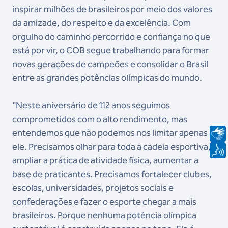
inspirar milhões de brasileiros por meio dos valores
da amizade, do respeito e da excelência. Com
orgulho do caminho percorrido e confiança no que
está por vir, o COB segue trabalhando para formar
novas gerações de campeões e consolidar o Brasil
entre as grandes potências olímpicas do mundo.
"Neste aniversário de 112 anos seguimos
comprometidos com o alto rendimento, mas
entendemos que não podemos nos limitar apenas a
ele. Precisamos olhar para toda a cadeia esportiva,
ampliar a prática de atividade física, aumentar a
base de praticantes. Precisamos fortalecer clubes,
escolas, universidades, projetos sociais e
confederações e fazer o esporte chegar a mais
brasileiros. Porque nenhuma potência olímpica