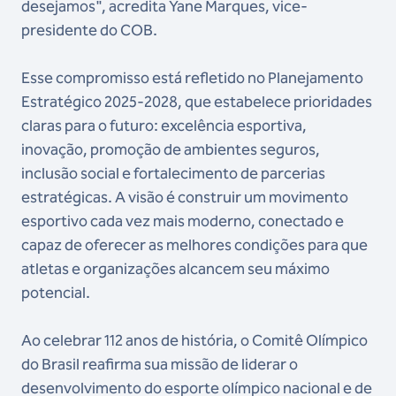
desejamos", acredita Yane Marques, vice-
presidente do COB.
Esse compromisso está refletido no Planejamento
Estratégico 2025-2028, que estabelece prioridades
claras para o futuro: excelência esportiva,
inovação, promoção de ambientes seguros,
inclusão social e fortalecimento de parcerias
estratégicas. A visão é construir um movimento
esportivo cada vez mais moderno, conectado e
capaz de oferecer as melhores condições para que
atletas e organizações alcancem seu máximo
potencial.
Ao celebrar 112 anos de história, o Comitê Olímpico
do Brasil reafirma sua missão de liderar o
desenvolvimento do esporte olímpico nacional e de