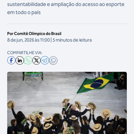
sustentabilidade e ampliação do acesso ao esporte
em todo o país
Por Comitê Olímpico do Brasil
8 de jun, 2026 às 11:00 | 5 minutos de leitura
COMPARTILHE VIA: