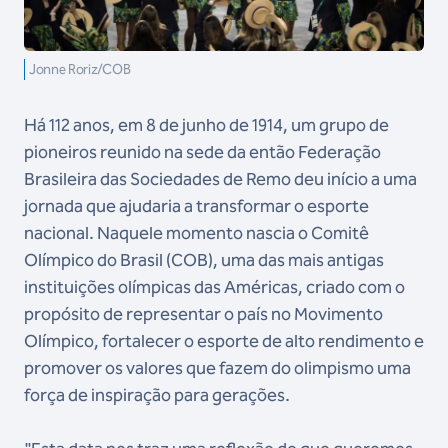
Jonne Roriz/COB
Há 112 anos, em 8 de junho de 1914, um grupo de
pioneiros reunido na sede da então Federação
Brasileira das Sociedades de Remo deu início a uma
jornada que ajudaria a transformar o esporte
nacional. Naquele momento nascia o Comitê
Olímpico do Brasil (COB), uma das mais antigas
instituições olímpicas das Américas, criado com o
propósito de representar o país no Movimento
Olímpico, fortalecer o esporte de alto rendimento e
promover os valores que fazem do olimpismo uma
força de inspiração para gerações.