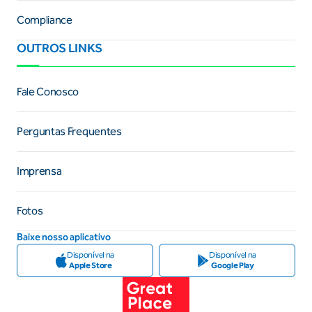
Compliance
OUTROS LINKS
Fale Conosco
Perguntas Frequentes
Imprensa
Fotos
Baixe nosso aplicativo
Disponível na
Disponível na
Apple Store
Google Play