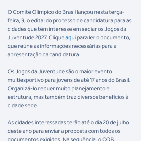
O Comitê Olímpico do Brasil lançou nesta terça-
feira, 9, o edital do processo de candidatura para as
cidades que têm interesse em sediar os Jogos da
Juventude 2027. Clique
aqui
para ler o documento,
que reúne as informações necessárias para a
apresentação da candidatura.
Os Jogos da Juventude são o maior evento
multiesportivo para jovens de até 17 anos do Brasil.
Organizá-lo requer muito planejamento e
estrutura, mas também traz diversos benefícios à
cidade sede.
As cidades interessadas terão até o dia 20 de julho
deste ano para enviar a proposta com todos os
documentos exigidos. Na sequência, o COB