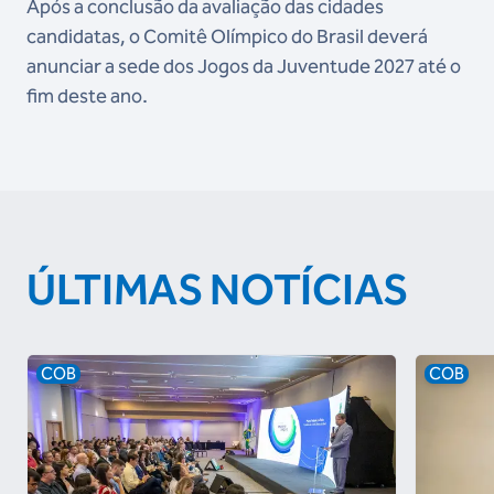
Após a conclusão da avaliação das cidades
candidatas, o Comitê Olímpico do Brasil deverá
anunciar a sede dos Jogos da Juventude 2027 até o
fim deste ano.
ÚLTIMAS NOTÍCIAS
COB
COB