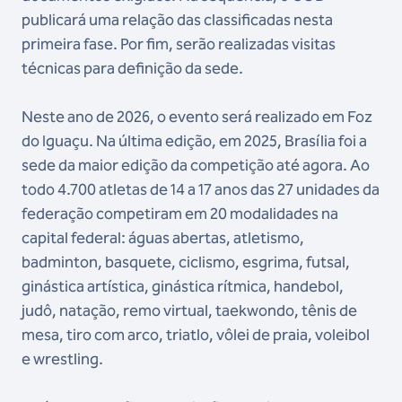
publicará uma relação das classificadas nesta
primeira fase. Por fim, serão realizadas visitas
técnicas para definição da sede.
Neste ano de 2026, o evento será realizado em Foz
do Iguaçu. Na última edição, em 2025, Brasília foi a
sede da maior edição da competição até agora. Ao
todo 4.700 atletas de 14 a 17 anos das 27 unidades da
federação competiram em 20 modalidades na
capital federal: águas abertas, atletismo,
badminton, basquete, ciclismo, esgrima, futsal,
ginástica artística, ginástica rítmica, handebol,
judô, natação, remo virtual, taekwondo, tênis de
mesa, tiro com arco, triatlo, vôlei de praia, voleibol
e wrestling.