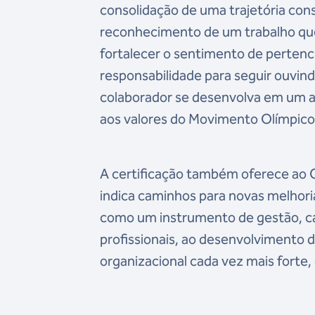
consolidação de uma trajetória cons
reconhecimento de um trabalho que
fortalecer o sentimento de perte
responsabilidade para seguir ouvin
colaborador se desenvolva em um am
aos valores do Movimento Olímpico”
A certificação também oferece ao C
indica caminhos para novas melhori
como um instrumento de gestão, cap
profissionais, ao desenvolvimento d
organizacional cada vez mais forte,