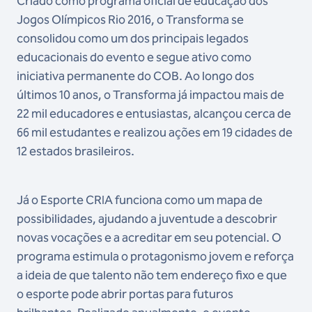
Criado como programa oficial de educação dos
Jogos Olímpicos Rio 2016, o Transforma se
consolidou como um dos principais legados
educacionais do evento e segue ativo como
iniciativa permanente do COB. Ao longo dos
últimos 10 anos, o Transforma já impactou mais de
22 mil educadores e entusiastas, alcançou cerca de
66 mil estudantes e realizou ações em 19 cidades de
12 estados brasileiros.
Já o Esporte CRIA funciona como um mapa de
possibilidades, ajudando a juventude a descobrir
novas vocações e a acreditar em seu potencial. O
programa estimula o protagonismo jovem e reforça
a ideia de que talento não tem endereço fixo e que
o esporte pode abrir portas para futuros