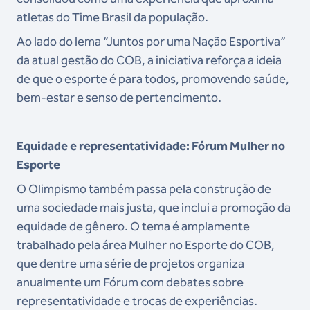
atletas do Time Brasil da população.
Ao lado do lema “Juntos por uma Nação Esportiva”
da atual gestão do COB, a iniciativa reforça a ideia
de que o esporte é para todos, promovendo saúde,
bem-estar e senso de pertencimento.
Equidade e representatividade: Fórum Mulher no
Esporte
O Olimpismo também passa pela construção de
uma sociedade mais justa, que inclui a promoção da
equidade de gênero. O tema é amplamente
trabalhado pela área Mulher no Esporte do COB,
que dentre uma série de projetos organiza
anualmente um Fórum com debates sobre
representatividade e trocas de experiências.