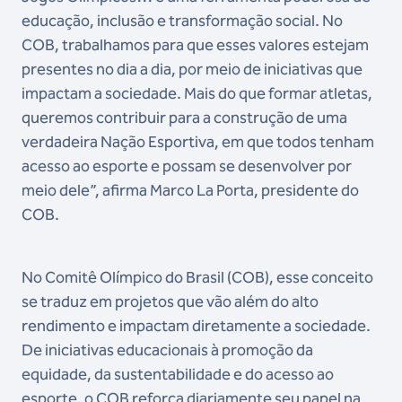
educação, inclusão e transformação social. No
COB, trabalhamos para que esses valores estejam
presentes no dia a dia, por meio de iniciativas que
impactam a sociedade. Mais do que formar atletas,
queremos contribuir para a construção de uma
verdadeira Nação Esportiva, em que todos tenham
acesso ao esporte e possam se desenvolver por
meio dele”, afirma Marco La Porta, presidente do
COB.
No Comitê Olímpico do Brasil (COB), esse conceito
se traduz em projetos que vão além do alto
rendimento e impactam diretamente a sociedade.
De iniciativas educacionais à promoção da
equidade, da sustentabilidade e do acesso ao
esporte, o COB reforça diariamente seu papel na