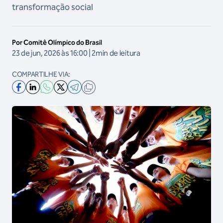
transformação social
Por Comitê Olímpico do Brasil
23 de jun, 2026 às 16:00 | 2min de leitura
COMPARTILHE VIA: