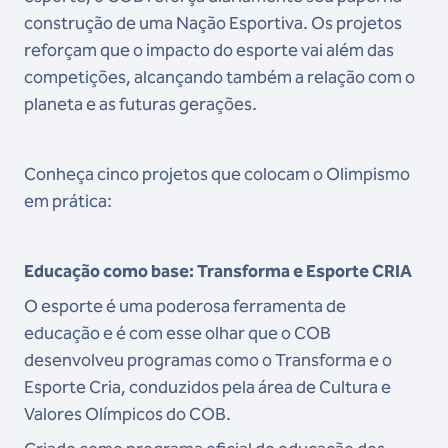
construção de uma Nação Esportiva. Os projetos
reforçam que o impacto do esporte vai além das
competições, alcançando também a relação com o
planeta e as futuras gerações.
Conheça cinco projetos que colocam o Olimpismo
em prática:
Educação como base: Transforma e Esporte CRIA
O esporte é uma poderosa ferramenta de
educação e é com esse olhar que o COB
desenvolveu programas como o Transforma e o
Esporte Cria, conduzidos pela área de Cultura e
Valores Olímpicos do COB.