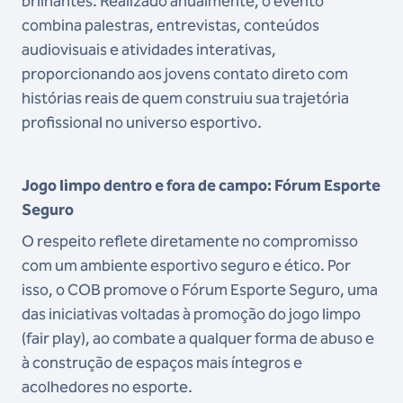
brilhantes. Realizado anualmente, o evento
combina palestras, entrevistas, conteúdos
audiovisuais e atividades interativas,
proporcionando aos jovens contato direto com
histórias reais de quem construiu sua trajetória
profissional no universo esportivo.
Jogo limpo dentro e fora de campo: Fórum Esporte
Seguro
O respeito reflete diretamente no compromisso
com um ambiente esportivo seguro e ético. Por
isso, o COB promove o Fórum Esporte Seguro, uma
das iniciativas voltadas à promoção do jogo limpo
(fair play), ao combate a qualquer forma de abuso e
à construção de espaços mais íntegros e
acolhedores no esporte.