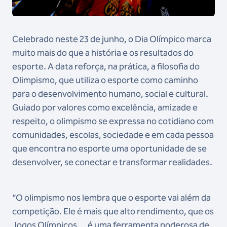
Celebrado neste 23 de junho, o Dia Olímpico marca
muito mais do que a história e os resultados do
esporte. A data reforça, na prática, a filosofia do
Olimpismo, que utiliza o esporte como caminho
para o desenvolvimento humano, social e cultural.
Guiado por valores como excelência, amizade e
respeito, o olimpismo se expressa no cotidiano com
comunidades, escolas, sociedade e em cada pessoa
que encontra no esporte uma oportunidade de se
desenvolver, se conectar e transformar realidades.
“O olimpismo nos lembra que o esporte vai além da
competição. Ele é mais que alto rendimento, que os
Jogos Olímpicos… é uma ferramenta poderosa de