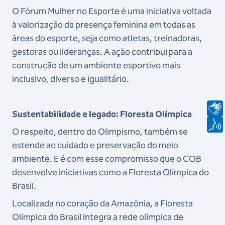
O Fórum Mulher no Esporte é uma iniciativa voltada
à valorização da presença feminina em todas as
áreas do esporte, seja como atletas, treinadoras,
gestoras ou lideranças. A ação contribui para a
construção de um ambiente esportivo mais
inclusivo, diverso e igualitário.
Sustentabilidade e legado: Floresta Olímpica
O respeito, dentro do Olimpismo, também se
estende ao cuidado e preservação do meio
ambiente. E é com esse compromisso que o COB
desenvolve iniciativas como a Floresta Olímpica do
Brasil.
Localizada no coração da Amazônia, a Floresta
Olímpica do Brasil integra a rede olímpica de