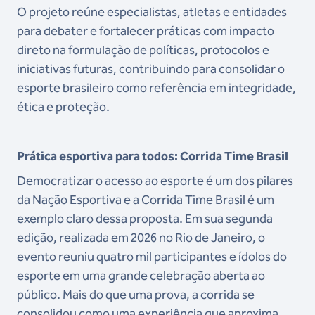
O projeto reúne especialistas, atletas e entidades
para debater e fortalecer práticas com impacto
direto na formulação de políticas, protocolos e
iniciativas futuras, contribuindo para consolidar o
esporte brasileiro como referência em integridade,
ética e proteção.
Prática esportiva para todos: Corrida Time Brasil
Democratizar o acesso ao esporte é um dos pilares
da Nação Esportiva e a Corrida Time Brasil é um
exemplo claro dessa proposta. Em sua segunda
edição, realizada em 2026 no Rio de Janeiro, o
evento reuniu quatro mil participantes e ídolos do
esporte em uma grande celebração aberta ao
público. Mais do que uma prova, a corrida se
consolidou como uma experiência que aproxima