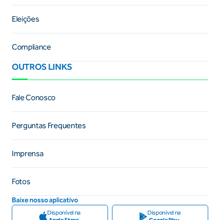
Eleições
Compliance
OUTROS LINKS
Fale Conosco
Perguntas Frequentes
Imprensa
Fotos
Baixe nosso aplicativo
Disponível na
Disponível na