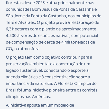
florestas desde 2023 e atua principalmente nas
comunidades Bom Jesus da Ponta da Castanha e
São Jorge da Ponta da Castanha, nos municípios de
Tefé e Alvarães. O projeto prevê a restauração de
6,3 hectares com o plantio de aproximadamente
4.500 árvores de espécies nativas, com potencial
de compensação de cerca de 4 mil toneladas de
CO₂ na atmosfera.
O projeto tem como objetivo contribuir para a
preservação ambiental e a construção de um
legado sustentável, conectando o esporte à
agenda climática e à conscientização sobre a
importância da natureza. A Floresta Olímpica do
Brasil foi uma iniciativa pioneira entre os comitês
olímpicos nas Américas.
A iniciativa aposta em um modelo de