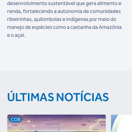
desenvolvimento sustentável que gera alimento e
renda, fortalecendo a autonomia de comunidades
ribeirinhas, quilombolas e indígenas por meio do
manejo de espécies como a castanha da Amazônia
e o açaí.
ÚLTIMAS NOTÍCIAS
COB