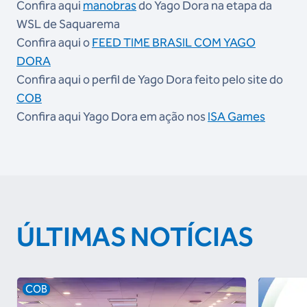
Confira aqui
manobras
do Yago Dora na etapa da
WSL de Saquarema
Confira aqui o
FEED TIME BRASIL COM YAGO
DORA
Confira aqui o perfil de Yago Dora feito pelo site do
COB
Confira aqui Yago Dora em ação nos
ISA Games
ÚLTIMAS NOTÍCIAS
COB