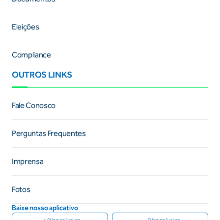
Eleições
Compliance
OUTROS LINKS
Fale Conosco
Perguntas Frequentes
Imprensa
Fotos
Baixe nosso aplicativo