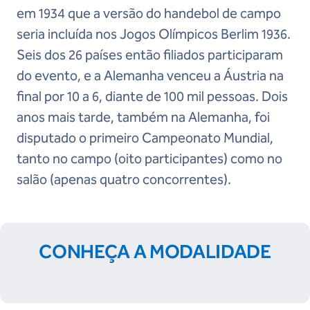
em 1934 que a versão do handebol de campo
seria incluída nos Jogos Olímpicos Berlim 1936.
Seis dos 26 países então filiados participaram
do evento, e a Alemanha venceu a Áustria na
final por 10 a 6, diante de 100 mil pessoas. Dois
anos mais tarde, também na Alemanha, foi
disputado o primeiro Campeonato Mundial,
tanto no campo (oito participantes) como no
salão (apenas quatro concorrentes).
CONHEÇA A MODALIDADE