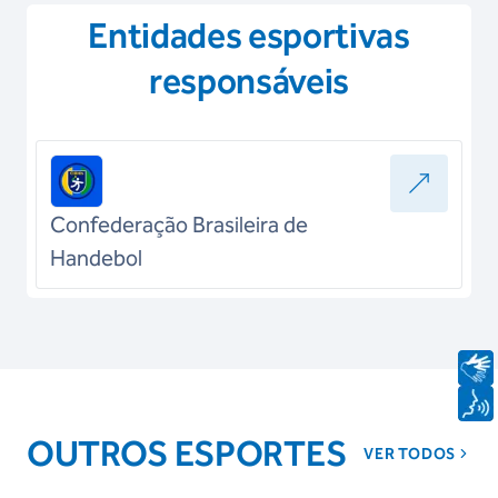
Entidades esportivas
responsáveis
Confederação Brasileira de
Handebol
OUTROS ESPORTES
VER TODOS