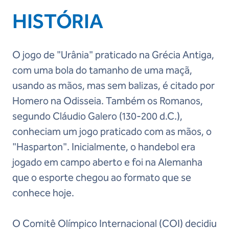
HISTÓRIA
O jogo de "Urânia" praticado na Grécia Antiga,
com uma bola do tamanho de uma maçã,
usando as mãos, mas sem balizas, é citado por
Homero na Odisseia. Também os Romanos,
segundo Cláudio Galero (130-200 d.C.),
conheciam um jogo praticado com as mãos, o
"Hasparton". Inicialmente, o handebol era
jogado em campo aberto e foi na Alemanha
que o esporte chegou ao formato que se
conhece hoje.
O Comitê Olímpico Internacional (COI) decidiu