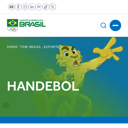
HOME
TIME BRASIL
ESPORTES
HANDEBOL