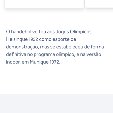
O handebol voltou aos Jogos Olímpicos
Helsinque 1952 como esporte de
demonstração, mas se estabeleceu de forma
definitiva no programa olímpico, e na versão
indoor, em Munique 1972.