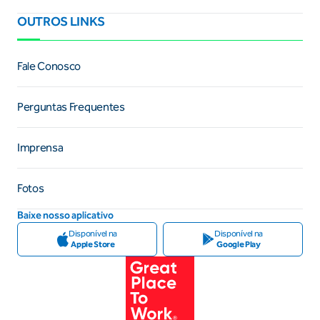
OUTROS LINKS
Fale Conosco
Perguntas Frequentes
Imprensa
Fotos
Baixe nosso aplicativo
Disponível na
Disponível na
Apple Store
Google Play