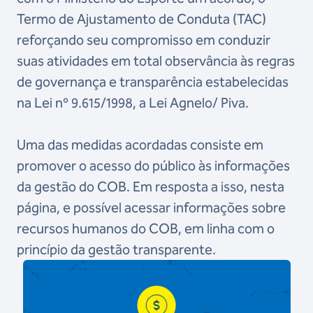
Termo de Ajustamento de Conduta (TAC)
reforçando seu compromisso em conduzir
suas atividades em total observância às regras
de governança e transparência estabelecidas
na Lei nº 9.615/1998, a Lei Agnelo/ Piva.
Uma das medidas acordadas consiste em
promover o acesso do público às informações
da gestão do COB. Em resposta a isso, nesta
página, e possível acessar informações sobre
recursos humanos do COB, em linha com o
princípio da gestão transparente.