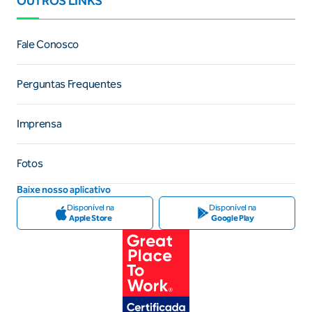
OUTROS LINKS
Fale Conosco
Perguntas Frequentes
Imprensa
Fotos
Baixe nosso aplicativo
Disponível na
Disponível na
Apple Store
Google Play