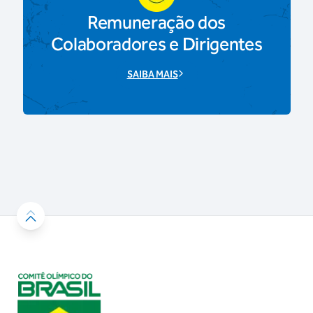
Remuneração dos
Colaboradores e Dirigentes
SAIBA MAIS