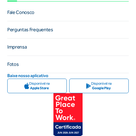
Fale Conosco
Perguntas Frequentes
Imprensa
Fotos
Baixe nosso aplicativo
Disponível na
Disponível na
Apple Store
Google Play