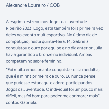
Alexandre Loureiro / COB
A esgrima estreou nos Jogos da Juventude
Ribeirão 2023. Logo, esta também foi a primeira vez
deles no evento multiesportivo. No último dia de
competição, nesta quinta-feira, 14, Gabriela
conquistou o ouro por equipe e no dia anterior Júlia
havia garantido o bronze no individual. Ambas
competem no sabre feminino.
"Foi muito emocionante conquistar essa medalha,
que é a minha primeira de ouro. Eu nunca pensei
que pudesse estar aqui e adorei participar dos
Jogos da Juventude. O individual foi um pouco mais
difícil, mas foi bom para poder me aprimorar mais",
contou Gabriela.