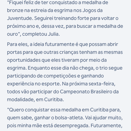
"Fiquei feliz de ter conquistado a medalha de
bronze na estreia da esgrima nos Jogos da
Juventude. Seguirei treinando forte para voltar o
próximo ano e, dessa vez, para buscar a medalha de
ouro", completou Julia.
Para eles, a ideia futuramente é que possam abrir
portas para que outras crianças tenham as mesmas
oportunidades que eles tiveram por meio da
esgrima. Enquanto esse dia não chega, o trio segue
participando de competiçoões e ganhando
experiência no esporte. Na próxima sexta-feira,
todos vão participar do Campeonato Brasileiro da
modalidade, em Curitiba.
"
Quero conquistar essa medalha em Curitiba para,
quem sabe, ganhar o bolsa-atleta. Vai ajudar muito,
pois minha mãe está desempregada. Futuramente,