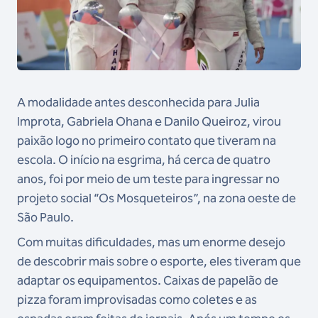
A modalidade antes desconhecida para Julia
Improta, Gabriela Ohana e Danilo Queiroz, virou
paixão logo no primeiro contato que tiveram na
escola. O início na esgrima, há cerca de quatro
anos, foi por meio de um teste para ingressar no
projeto social “Os Mosqueteiros”, na zona oeste de
São Paulo.
Com muitas dificuldades, mas um enorme desejo
de descobrir mais sobre o esporte, eles tiveram que
adaptar os equipamentos. Caixas de papelão de
pizza foram improvisadas como coletes e as