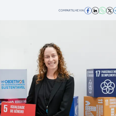
COMPARTILHE VIA: