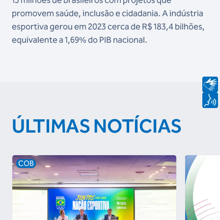
promovem saúde, inclusão e cidadania. A indústria
esportiva gerou em 2023 cerca de R$ 183,4 bilhões,
equivalente a 1,69% do PIB nacional.
ÚLTIMAS NOTÍCIAS
COB