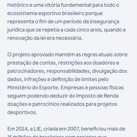
histórico e uma vitória fundamental para todo o
ecossistema esportivo brasileiro porque
representa o fim de um período de insegurança
jurídica que se repetia a cada cinco anos, quando a
renovação da lei era necessária.
O projeto aprovado mantém as regras atuais sobre
prestação de contas, restrições aos doadores e
patrocinadores, responsabilidades, divulgação dos
dados, infrações e definição de limites pelo
Ministério do Esporte. Empresas e pessoas físicas
seguem podendo deduzir do Imposto de Renda
doações e patrocínios realizados para projetos
desportivos.
Em 2024, a LIE, criada em 2007, beneficiou mais de
15 milhões de brasileiros com projetos que