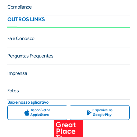
Compliance
OUTROS LINKS
Fale Conosco
Perguntas Frequentes
Imprensa
Fotos
Baixe nosso aplicativo
Disponível na
Disponível na
Apple Store
Google Play