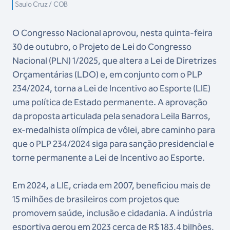
Saulo Cruz / COB
O Congresso Nacional aprovou, nesta quinta-feira
30 de outubro, o Projeto de Lei do Congresso
Nacional (PLN) 1/2025, que altera a Lei de Diretrizes
Orçamentárias (LDO) e, em conjunto com o PLP
234/2024, torna a Lei de Incentivo ao Esporte (LIE)
uma política de Estado permanente. A aprovação
da proposta articulada pela senadora Leila Barros,
ex-medalhista olímpica de vôlei, abre caminho para
que o PLP 234/2024 siga para sanção presidencial e
torne permanente a Lei de Incentivo ao Esporte.
Em 2024, a LIE, criada em 2007, beneficiou mais de
15 milhões de brasileiros com projetos que
promovem saúde, inclusão e cidadania. A indústria
esportiva gerou em 2023 cerca de R$ 183,4 bilhões,