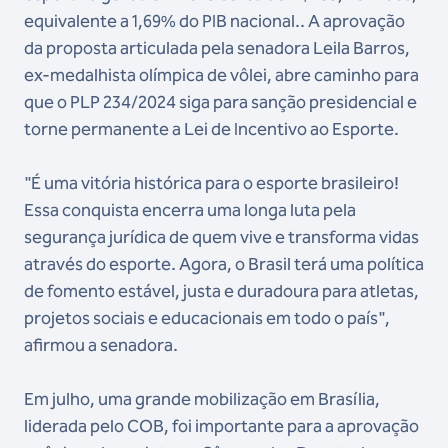
equivalente a 1,69% do PIB nacional.. A aprovação
da proposta articulada pela senadora Leila Barros,
ex-medalhista olímpica de vôlei, abre caminho para
que o PLP 234/2024 siga para sanção presidencial e
torne permanente a Lei de Incentivo ao Esporte.
"É uma vitória histórica para o esporte brasileiro!
Essa conquista encerra uma longa luta pela
segurança jurídica de quem vive e transforma vidas
através do esporte. Agora, o Brasil terá uma política
de fomento estável, justa e duradoura para atletas,
projetos sociais e educacionais em todo o país",
afirmou a senadora.
Em julho, uma grande mobilização em Brasília,
liderada pelo COB, foi importante para a aprovação