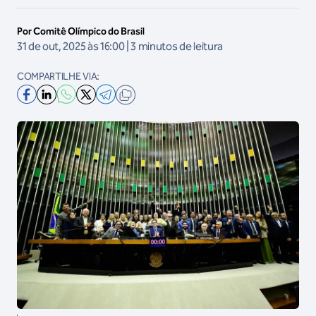
Por Comitê Olímpico do Brasil
31 de out, 2025 às 16:00 | 3 minutos de leitura
COMPARTILHE VIA: