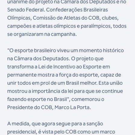
unânime do projeto na Câmara dos Deputados e no
Senado Federal. Confederações Brasileiras
Olímpicas, Comissão de Atletas do COB, clubes,
campeões e atletas olímpicos e paralímpicos, todos
se organizaram na campanha.
"O esporte brasileiro viveu um momento histórico
na Câmara dos Deputados. O projeto que
transforma a Lei de Incentivo ao Esporte em
permanente mostra a força do esporte, capaz de
unir todos em prol de um Brasil melhor. Esta união
mostrou a importância da lei para que se continue
fazendo esporte no Brasil", comemorou o
Presidente do COB, Marco La Porta.
A medida, que agora segue para a sanção
presidencial, é vista pelo COB como um marco