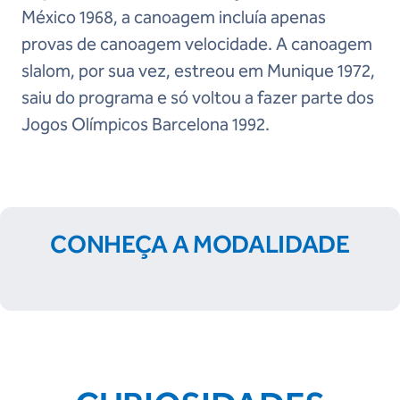
México 1968, a canoagem incluía apenas
provas de canoagem velocidade. A canoagem
slalom, por sua vez, estreou em Munique 1972,
saiu do programa e só voltou a fazer parte dos
Jogos Olímpicos Barcelona 1992.
CONHEÇA A MODALIDADE