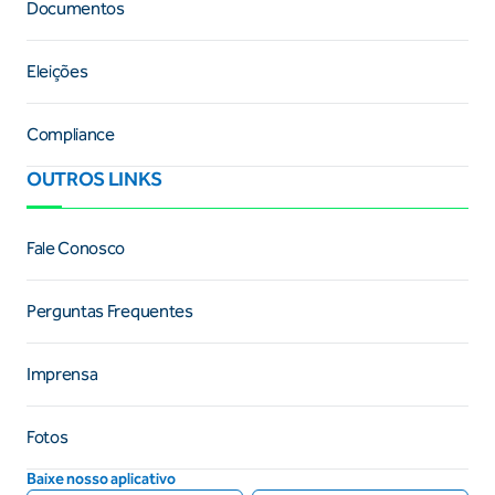
Documentos
Eleições
Compliance
OUTROS LINKS
Fale Conosco
Perguntas Frequentes
Imprensa
Fotos
Baixe nosso aplicativo