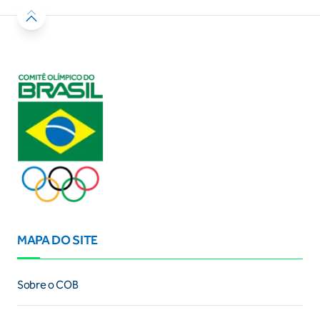
MAPA DO SITE
Sobre o COB