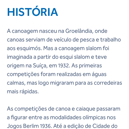
HISTÓRIA
A canoagem nasceu na Groelândia, onde
canoas serviam de veículo de pesca e trabalho
aos esquimós. Mas a canoagem slalom foi
imaginada a partir do esqui slalom e teve
origem na Suíça, em 1932. As primeiras
competições foram realizadas em águas
calmas, mas logo migraram para as corredeiras
mais rápidas.
As competições de canoa e caiaque passaram
a figurar entre as modalidades olímpicas nos
Jogos Berlim 1936. Até a edição de Cidade do