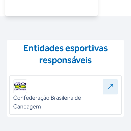
Entidades esportivas
responsáveis
Confederação Brasileira de
Canoagem