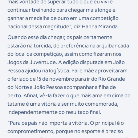
mais vontade de superar tudo o que eu vivi e
continuar treinando para chegar mais longe e
ganhar a medalha de ouro em uma competição
nacional dessa magnitude”, diz Hanna Miranda.
Quando esse dia chegar, os pais certamente
estarão na torcida, de preferência na arquibancada
do local da competição, assim como fizeram nos
Jogos da Juventude. A edição disputada em João
Pessoa ajudou na logística. Pai e mãe aproveitaram
o feriado de 15 de novembro para ir do Rio Grande
do Norte a João Pessoa acompanhar a filha de
perto. Afinal, vê-la fazer o que mais ama em cima do
tatame é uma vitória a ser muito comemorada,
independentemente do resultado final.
“Para os pais não importa a vitória. O principal é o
comprometimento, porque no esporte é preciso