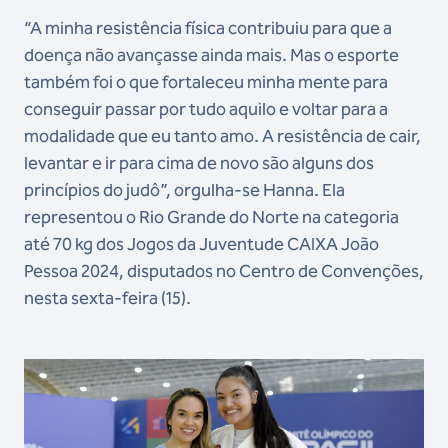
“A minha resistência física contribuiu para que a
doença não avançasse ainda mais. Mas o esporte
também foi o que fortaleceu minha mente para
conseguir passar por tudo aquilo e voltar para a
modalidade que eu tanto amo. A resistência de cair,
levantar e ir para cima de novo são alguns dos
princípios do judô”, orgulha-se Hanna. Ela
representou o Rio Grande do Norte na categoria
até 70 kg dos Jogos da Juventude CAIXA João
Pessoa 2024, disputados no Centro de Convenções,
nesta sexta-feira (15).