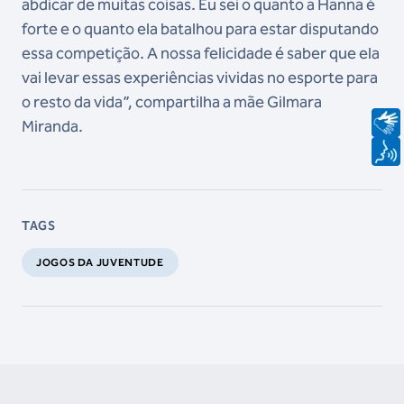
abdicar de muitas coisas. Eu sei o quanto a Hanna é
forte e o quanto ela batalhou para estar disputando
essa competição. A nossa felicidade é saber que ela
vai levar essas experiências vividas no esporte para
o resto da vida”, compartilha a mãe Gilmara
Miranda.
TAGS
JOGOS DA JUVENTUDE