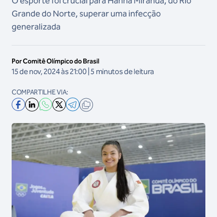
O esporte foi crucial para Hanna Miranda, do Rio
Grande do Norte, superar uma infecção
generalizada
Por Comitê Olímpico do Brasil
15 de nov, 2024 às 21:00 | 5 minutos de leitura
COMPARTILHE VIA: