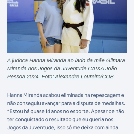
A judoca Hanna Miranda ao lado da mãe Gilmara
Miranda nos Jogos da Juventude CAIXA João
Pessoa 2024. Foto: Alexandre Loureiro/COB
Hanna Miranda acabou eliminada na repescagem e
não conseguiu avançar para a disputa de medalhas.
“Estou há quase 14 anos no esporte. Apesar de não
ter conquistado o resultado que eu queria nos
Jogos da Juventude, isso só me deixa com ainda