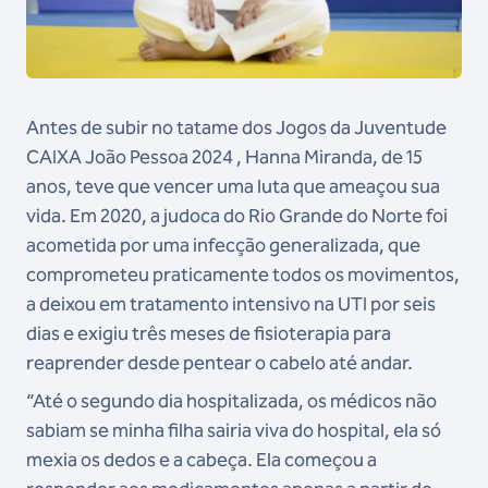
Antes de subir no tatame dos Jogos da Juventude
CAIXA João Pessoa 2024 , Hanna Miranda, de 15
anos, teve que vencer uma luta que ameaçou sua
vida. Em 2020, a judoca do Rio Grande do Norte foi
acometida por uma infecção generalizada, que
comprometeu praticamente todos os movimentos,
a deixou em tratamento intensivo na UTI por seis
dias e exigiu três meses de fisioterapia para
reaprender desde pentear o cabelo até andar.
“Até o segundo dia hospitalizada, os médicos não
sabiam se minha filha sairia viva do hospital, ela só
mexia os dedos e a cabeça. Ela começou a