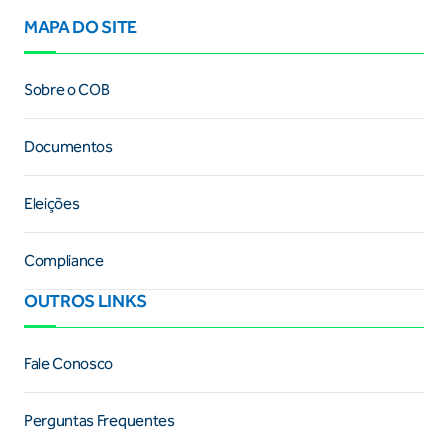
MAPA DO SITE
Sobre o COB
Documentos
Eleições
Compliance
OUTROS LINKS
Fale Conosco
Perguntas Frequentes