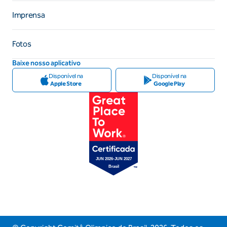
Imprensa
Fotos
Baixe nosso aplicativo
Disponível na
Disponível na
Apple Store
Google Play